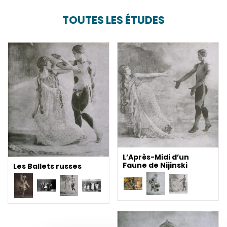
TOUTES LES ÉTUDES
L’Après-Midi d’un
Faune de Nijinski
Les Ballets russes