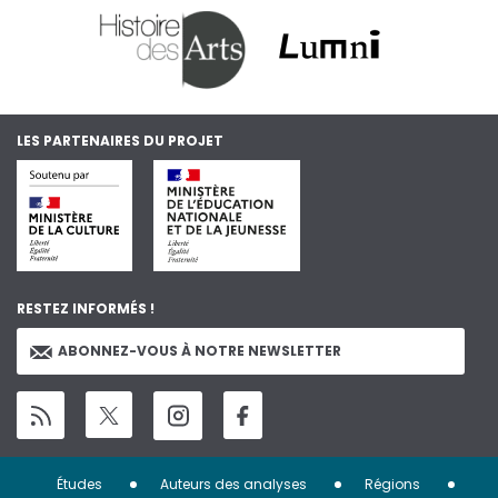
LES PARTENAIRES DU PROJET
RESTEZ INFORMÉS !
ABONNEZ-VOUS À NOTRE NEWSLETTER
Menu
Études
Auteurs des analyses
Régions