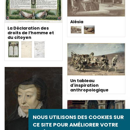
Alésia
La Déclaration des
droits de l’homme et
du citoyen
Un tableau
d'inspiration
anthropologique
NOUS UTILISONS DES COOKIES SUR
CE SITE POUR AMÉLIORER VOTRE