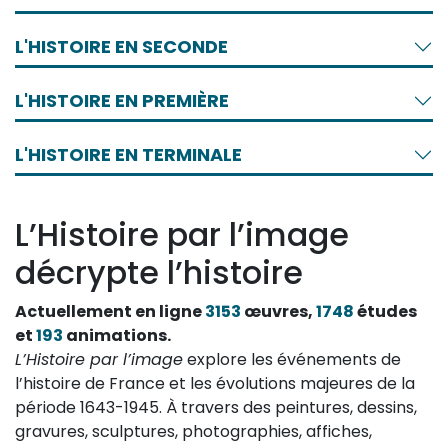
L'HISTOIRE EN SECONDE
L'HISTOIRE EN PREMIÈRE
L'HISTOIRE EN TERMINALE
L’Histoire par l’image
décrypte l’histoire
Actuellement en ligne
3153
œuvres,
1748
études
et
193
animations.
L’Histoire par l’image
explore les événements de
l’histoire de France et les évolutions majeures de la
période 1643-1945. À travers des peintures, dessins,
gravures, sculptures, photographies, affiches,