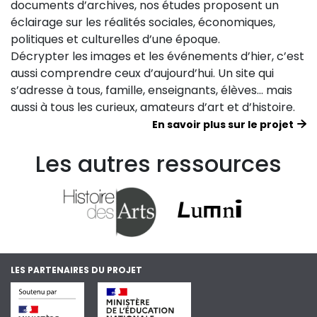
documents d’archives, nos études proposent un
éclairage sur les réalités sociales, économiques,
politiques et culturelles d’une époque.
Décrypter les images et les événements d’hier, c’est
aussi comprendre ceux d’aujourd’hui. Un site qui
s’adresse à tous, famille, enseignants, élèves… mais
aussi à tous les curieux, amateurs d’art et d’histoire.
En savoir plus sur le projet
Les autres ressources
LES PARTENAIRES DU PROJET