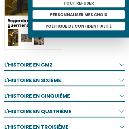
TOUT REFUSER
PERSONNALISER MES CHOIX
Regards sur les
guerriers gaulois
POLITIQUE DE CONFIDENTIALITÉ
L'HISTOIRE EN CM2
L'HISTOIRE EN SIXIÈME
L'HISTOIRE EN CINQUIÈME
L'HISTOIRE EN QUATRIÈME
L'HISTOIRE EN TROISIÈME