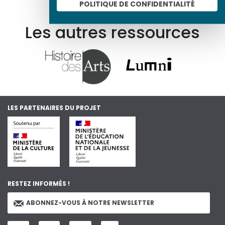
POLITIQUE DE CONFIDENTIALITÉ
En savoir plus sur le projet
Les autres ressources
LES PARTENAIRES DU PROJET
RESTEZ INFORMÉS !
ABONNEZ-VOUS À NOTRE NEWSLETTER