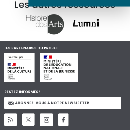
Les autres ressources
LES PARTENAIRES DU PROJET
RESTEZ INFORMÉS !
ABONNEZ-VOUS À NOTRE NEWSLETTER