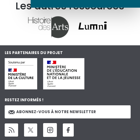
Les autres ressources
LES PARTENAIRES DU PROJET
RESTEZ INFORMÉS !
ABONNEZ-VOUS À NOTRE NEWSLETTER