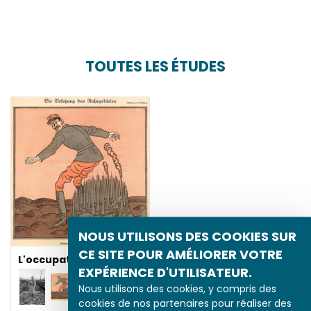
TOUTES LES ÉTUDES
NOUS UTILISONS DES COOKIES SUR
CE SITE POUR AMÉLIORER VOTRE
L'occupation de la Ruhr
EXPÉRIENCE D'UTILISATEUR.
Nous utilisons des cookies, y compris des
cookies de nos partenaires pour réaliser des