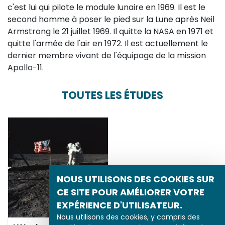
c'est lui qui pilote le module lunaire en 1969. Il est le
second homme à poser le pied sur la Lune après Neil
Armstrong le 21 juillet 1969. Il quitte la NASA en 1971 et
quitte l'armée de l'air en 1972. Il est actuellement le
dernier membre vivant de l'équipage de la mission
Apollo-11.
TOUTES LES ÉTUDES
NOUS UTILISONS DES COOKIES SUR
CE SITE POUR AMÉLIORER VOTRE
EXPÉRIENCE D'UTILISATEUR.
Nous utilisons des cookies, y compris des