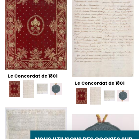
Le Concordat de 1801
Le Concordat de 1801