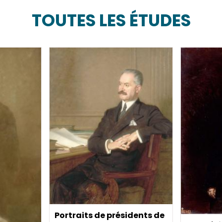
TOUTES LES ÉTUDES
Portraits de présidents de