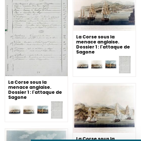
La Corse sous la
menace anglaise.
Dossier 1 : l'attaque de
Sagone
La Corse sous la
menace anglaise.
Dossier 1 : l'attaque de
Sagone
La Corse sous la