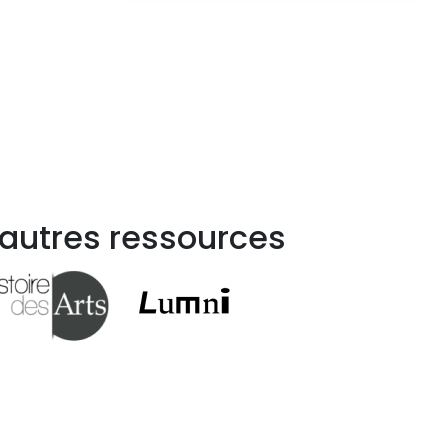
 autres ressources