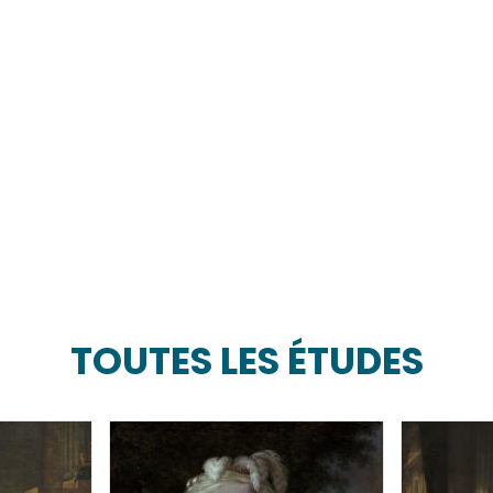
TOUTES LES ÉTUDES