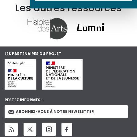
Les autres ressources
LES PARTENAIRES DU PROJET
RESTEZ INFORMÉS !
ABONNEZ-VOUS À NOTRE NEWSLETTER