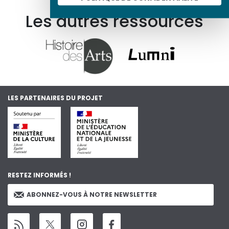
Les autres ressources
LES PARTENAIRES DU PROJET
RESTEZ INFORMÉS !
ABONNEZ-VOUS À NOTRE NEWSLETTER