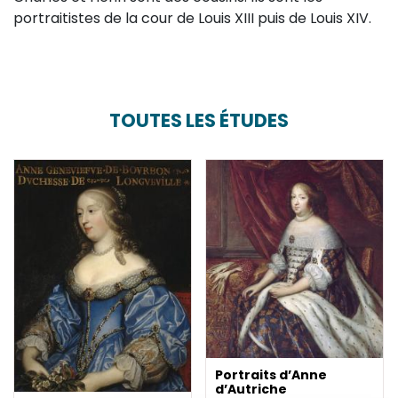
portraitistes de la cour de Louis XIII puis de Louis XIV.
TOUTES LES ÉTUDES
Portraits d’Anne
d’Autriche