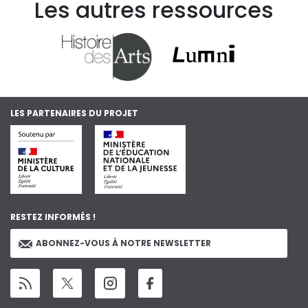
Les autres ressources
LES PARTENAIRES DU PROJET
RESTEZ INFORMÉS !
ABONNEZ-VOUS À NOTRE NEWSLETTER