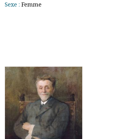
Sexe :
Femme