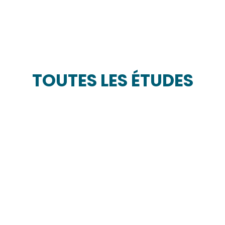
TOUTES LES ÉTUDES