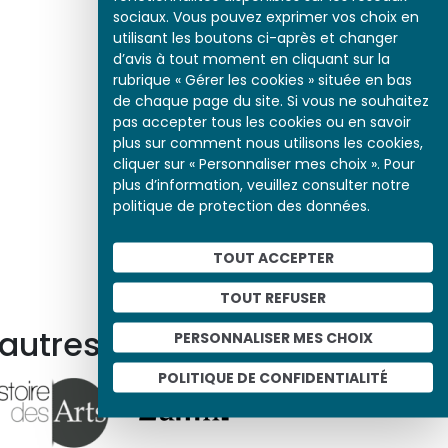
sociaux. Vous pouvez exprimer vos choix en
utilisant les boutons ci-après et changer
d’avis à tout moment en cliquant sur la
rubrique « Gérer les cookies » située en bas
de chaque page du site. Si vous ne souhaitez
pas accepter tous les cookies ou en savoir
plus sur comment nous utilisons les cookies,
cliquer sur « Personnaliser mes choix ». Pour
plus d’information, veuillez consulter notre
politique de protection des données.
TOUT ACCEPTER
TOUT REFUSER
 autres ressources
PERSONNALISER MES CHOIX
POLITIQUE DE CONFIDENTIALITÉ