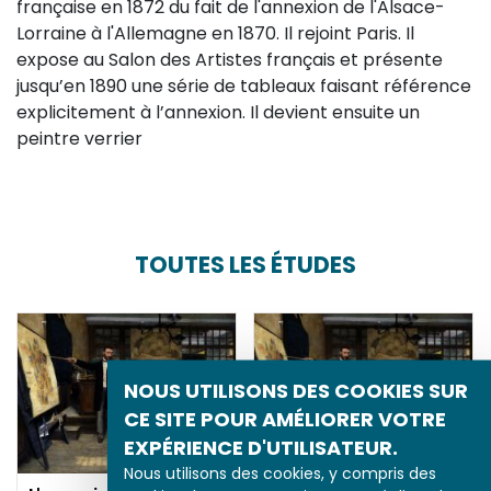
française en 1872 du fait de l'annexion de l'Alsace-
Lorraine à l'Allemagne en 1870. Il rejoint Paris. Il
expose au Salon des Artistes français et présente
jusqu’en 1890 une série de tableaux faisant référence
explicitement à l’annexion. Il devient ensuite un
peintre verrier
TOUTES LES ÉTUDES
NOUS UTILISONS DES COOKIES SUR
CE SITE POUR AMÉLIORER VOTRE
EXPÉRIENCE D'UTILISATEUR.
Nous utilisons des cookies, y compris des