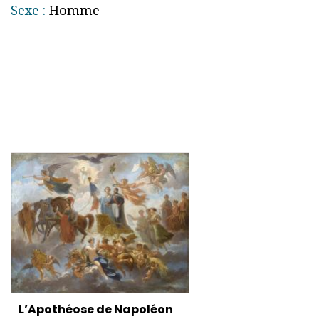
Sexe :
Homme
L’Apothéose de Napoléon