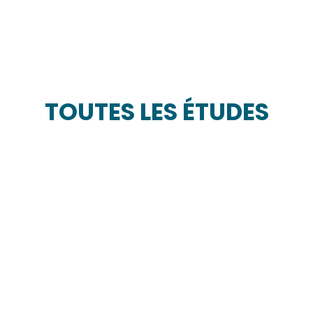
TOUTES LES ÉTUDES