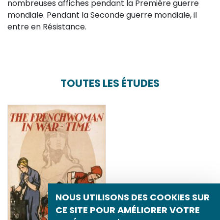
nombreuses affiches pendant la Première guerre
mondiale. Pendant la Seconde guerre mondiale, il
entre en Résistance.
TOUTES LES ÉTUDES
NOUS UTILISONS DES COOKIES SUR
CE SITE POUR AMÉLIORER VOTRE