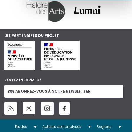
LES PARTENAIRES DU PROJET
RESTEZ INFORMÉS !
ABONNEZ-VOUS À NOTRE NEWSLETTER
Menu
Études
Auteurs des analyses
Régions