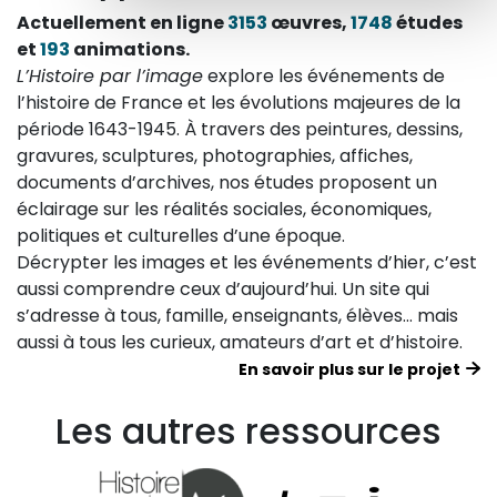
Actuellement en ligne
3153
œuvres,
1748
études
et
193
animations.
L’Histoire par l’image
explore les événements de
l’histoire de France et les évolutions majeures de la
période 1643-1945. À travers des peintures, dessins,
gravures, sculptures, photographies, affiches,
documents d’archives, nos études proposent un
éclairage sur les réalités sociales, économiques,
politiques et culturelles d’une époque.
Décrypter les images et les événements d’hier, c’est
aussi comprendre ceux d’aujourd’hui. Un site qui
s’adresse à tous, famille, enseignants, élèves… mais
aussi à tous les curieux, amateurs d’art et d’histoire.
En savoir plus sur le projet
Les autres ressources