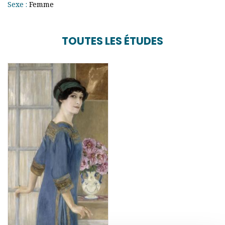
Sexe :
Femme
TOUTES LES ÉTUDES