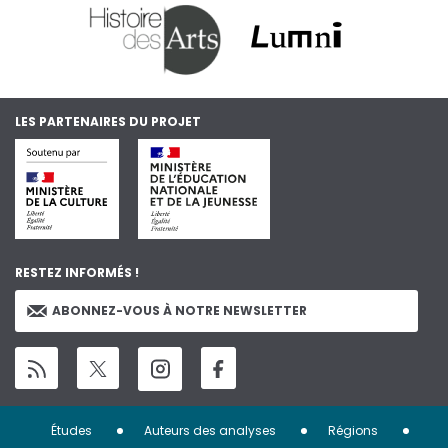
LES PARTENAIRES DU PROJET
RESTEZ INFORMÉS !
ABONNEZ-VOUS À NOTRE NEWSLETTER
Menu
Études
Auteurs des analyses
Régions