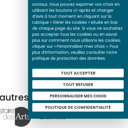
sociaux. Vous pouvez exprimer vos choix en
utilisant les boutons ci-après et changer
d’avis à tout moment en cliquant sur la
rubrique « Gérer les cookies » située en bas
de chaque page du site. Si vous ne souhaitez
pas accepter tous les cookies ou en savoir
plus sur comment nous utilisons les cookies,
cliquer sur « Personnaliser mes choix ». Pour
plus d’information, veuillez consulter notre
politique de protection des données.
TOUT ACCEPTER
TOUT REFUSER
 autres ressources
PERSONNALISER MES CHOIX
POLITIQUE DE CONFIDENTIALITÉ