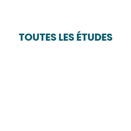
TOUTES LES ÉTUDES