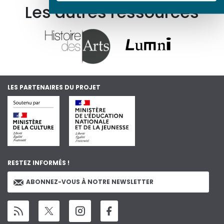
Les autres ressources
LES PARTENAIRES DU PROJET
RESTEZ INFORMÉS !
ABONNEZ-VOUS À NOTRE NEWSLETTER