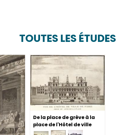
TOUTES LES ÉTUDES
De la place de grève à la
place de l'Hôtel de ville