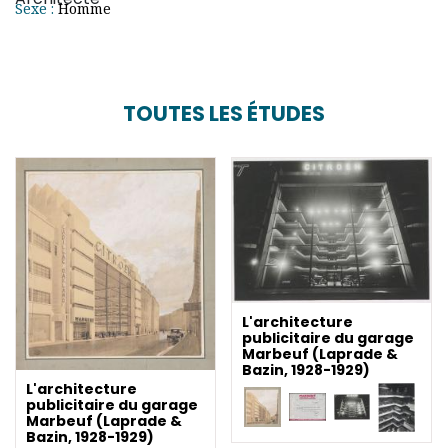
Sexe :
Homme
TOUTES LES ÉTUDES
L'architecture
publicitaire du garage
Marbeuf (Laprade &
Bazin, 1928-1929)
L'architecture
publicitaire du garage
Marbeuf (Laprade &
Bazin, 1928-1929)