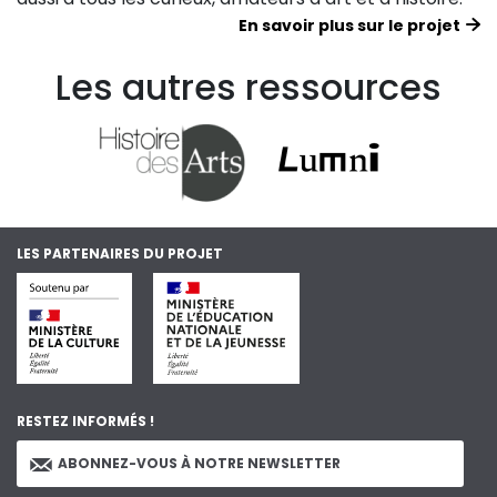
En savoir plus sur le projet
Les autres ressources
LES PARTENAIRES DU PROJET
RESTEZ INFORMÉS !
ABONNEZ-VOUS À NOTRE NEWSLETTER