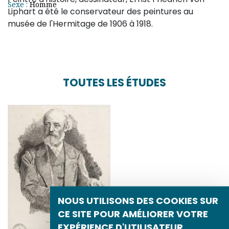
Sexe :
Homme
Liphart a été le conservateur des peintures au
musée de l'Hermitage de 1906 à 1918.
TOUTES LES ÉTUDES
NOUS UTILISONS DES COOKIES SUR
CE SITE POUR AMÉLIORER VOTRE
EXPÉRIENCE D'UTILISATEUR.