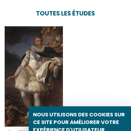
TOUTES LES ÉTUDES
NOUS UTILISONS DES COOKIES SUR
CE SITE POUR AMÉLIORER VOTRE
EXPÉRIENCE D'UTILISATEUR.