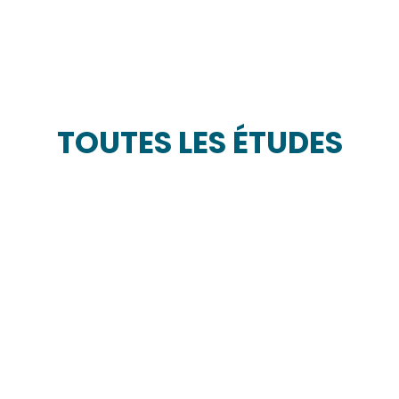
TOUTES LES ÉTUDES