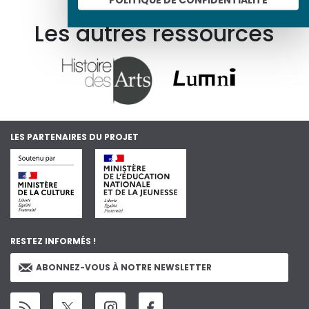
Les autres ressources
LES PARTENAIRES DU PROJET
RESTEZ INFORMÉS !
ABONNEZ-VOUS À NOTRE NEWSLETTER