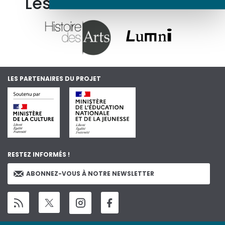
Les autres ressources
LES PARTENAIRES DU PROJET
RESTEZ INFORMÉS !
ABONNEZ-VOUS À NOTRE NEWSLETTER