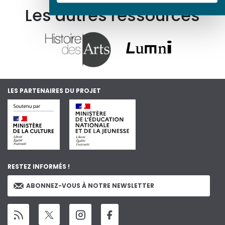
Les autres ressources
LES PARTENAIRES DU PROJET
RESTEZ INFORMÉS !
ABONNEZ-VOUS À NOTRE NEWSLETTER