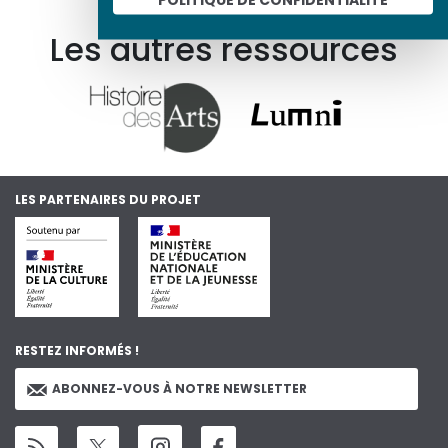
Les autres ressources
LES PARTENAIRES DU PROJET
RESTEZ INFORMÉS !
ABONNEZ-VOUS À NOTRE NEWSLETTER