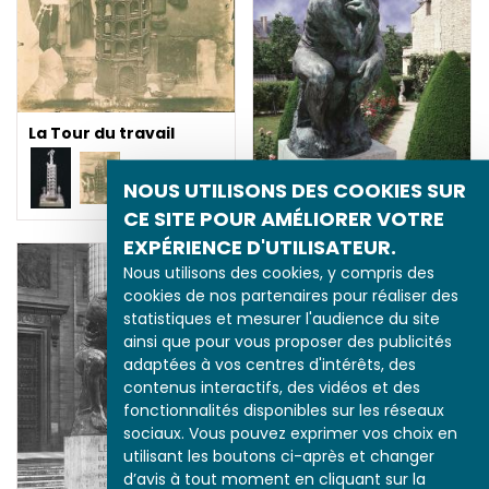
La Tour du travail
NOUS UTILISONS DES COOKIES SUR
"Le Penseur" de Rodin
CE SITE POUR AMÉLIORER VOTRE
EXPÉRIENCE D'UTILISATEUR.
Nous utilisons des cookies, y compris des
cookies de nos partenaires pour réaliser des
statistiques et mesurer l'audience du site
ainsi que pour vous proposer des publicités
adaptées à vos centres d'intérêts, des
contenus interactifs, des vidéos et des
fonctionnalités disponibles sur les réseaux
sociaux. Vous pouvez exprimer vos choix en
utilisant les boutons ci-après et changer
d’avis à tout moment en cliquant sur la