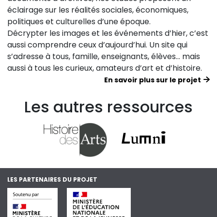
éclairage sur les réalités sociales, économiques,
politiques et culturelles d’une époque.
Décrypter les images et les événements d’hier, c’est
aussi comprendre ceux d’aujourd’hui. Un site qui
s’adresse à tous, famille, enseignants, élèves… mais
aussi à tous les curieux, amateurs d’art et d’histoire.
En savoir plus sur le projet
Les autres ressources
LES PARTENAIRES DU PROJET