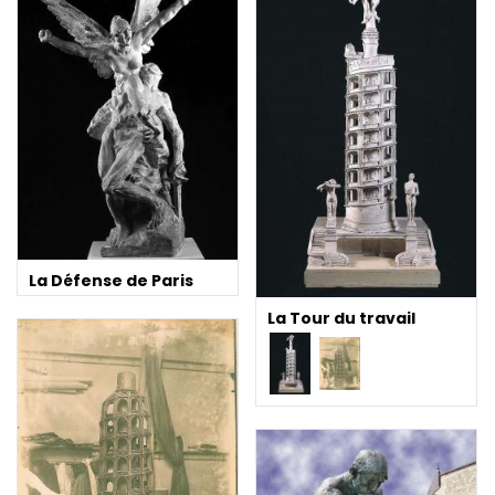
La Défense de Paris
La Tour du travail