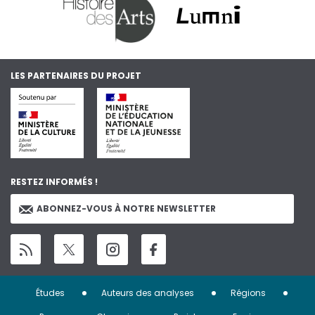
LES PARTENAIRES DU PROJET
RESTEZ INFORMÉS !
ABONNEZ-VOUS À NOTRE NEWSLETTER
Menu
Études
Auteurs des analyses
Régions