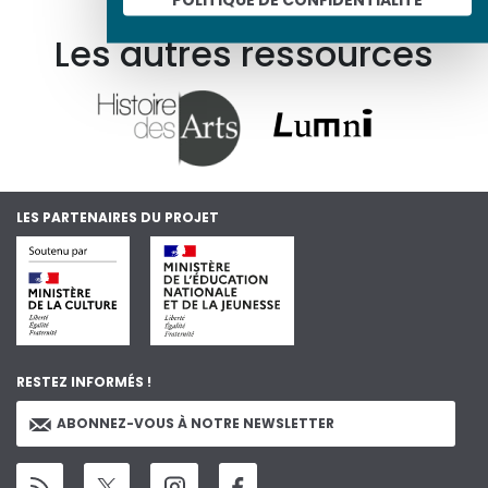
Les autres ressources
LES PARTENAIRES DU PROJET
RESTEZ INFORMÉS !
ABONNEZ-VOUS À NOTRE NEWSLETTER