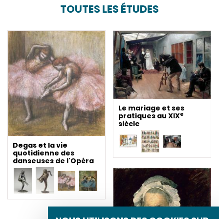
TOUTES LES ÉTUDES
Le mariage et ses
e
pratiques au XIX
siècle
Degas et la vie
quotidienne des
danseuses de l'Opéra