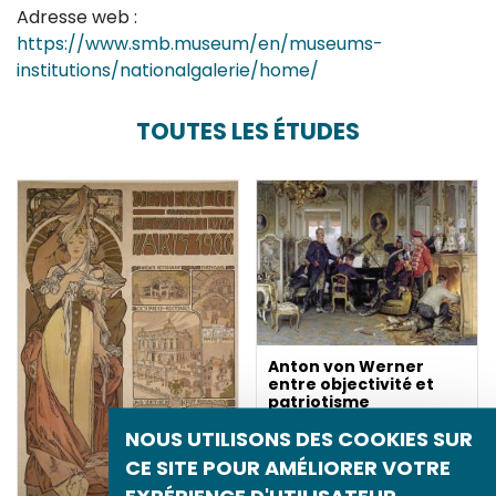
Adresse web :
https://www.smb.museum/en/museums-
institutions/nationalgalerie/home/
TOUTES LES ÉTUDES
Anton von Werner
entre objectivité et
patriotisme
NOUS UTILISONS DES COOKIES SUR
CE SITE POUR AMÉLIORER VOTRE