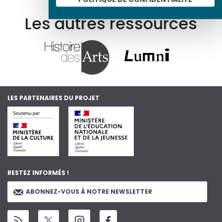
Les autres ressources
LES PARTENAIRES DU PROJET
RESTEZ INFORMÉS !
ABONNEZ-VOUS À NOTRE NEWSLETTER