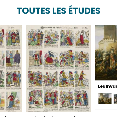
TOUTES LES ÉTUDES
Les Inva