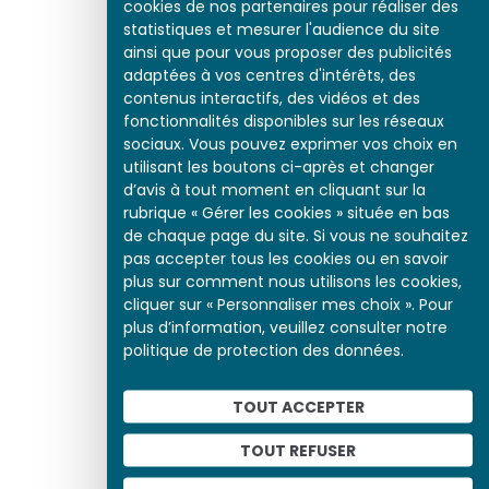
cookies de nos partenaires pour réaliser des
statistiques et mesurer l'audience du site
ainsi que pour vous proposer des publicités
adaptées à vos centres d'intérêts, des
contenus interactifs, des vidéos et des
fonctionnalités disponibles sur les réseaux
sociaux. Vous pouvez exprimer vos choix en
utilisant les boutons ci-après et changer
d’avis à tout moment en cliquant sur la
rubrique « Gérer les cookies » située en bas
de chaque page du site. Si vous ne souhaitez
pas accepter tous les cookies ou en savoir
plus sur comment nous utilisons les cookies,
cliquer sur « Personnaliser mes choix ». Pour
plus d’information, veuillez consulter notre
politique de protection des données.
Les Invasions barbares
TOUT ACCEPTER
TOUT REFUSER