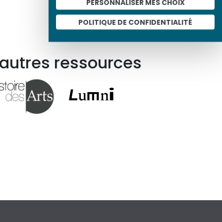
PERSONNALISER MES CHOIX
POLITIQUE DE CONFIDENTIALITÉ
 autres ressources