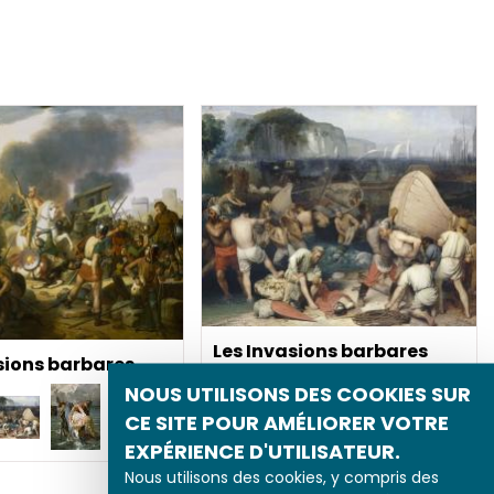
Les Invasions barbares
sions barbares
NOUS UTILISONS DES COOKIES SUR
CE SITE POUR AMÉLIORER VOTRE
EXPÉRIENCE D'UTILISATEUR.
Nous utilisons des cookies, y compris des