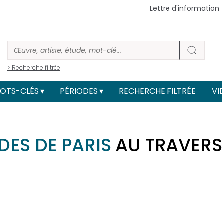
Lettre d'information
> Recherche filtrée
OTS-CLÉS
PÉRIODES
RECHERCHE FILTRÉE
VI
DES DE PARIS
AU TRAVERS