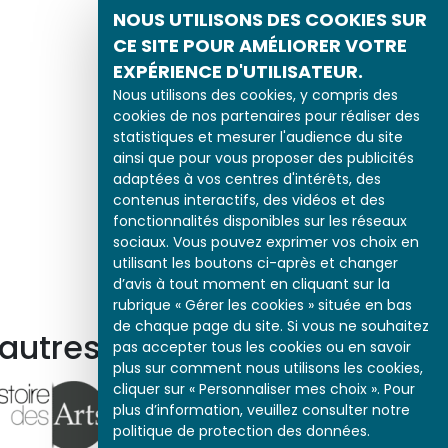
NOUS UTILISONS DES COOKIES SUR
CE SITE POUR AMÉLIORER VOTRE
EXPÉRIENCE D'UTILISATEUR.
Nous utilisons des cookies, y compris des
cookies de nos partenaires pour réaliser des
statistiques et mesurer l'audience du site
ainsi que pour vous proposer des publicités
adaptées à vos centres d'intérêts, des
contenus interactifs, des vidéos et des
fonctionnalités disponibles sur les réseaux
sociaux. Vous pouvez exprimer vos choix en
utilisant les boutons ci-après et changer
d’avis à tout moment en cliquant sur la
rubrique « Gérer les cookies » située en bas
de chaque page du site. Si vous ne souhaitez
 autres ressources
pas accepter tous les cookies ou en savoir
plus sur comment nous utilisons les cookies,
cliquer sur « Personnaliser mes choix ». Pour
plus d’information, veuillez consulter notre
politique de protection des données.