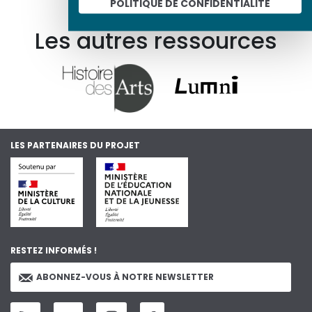
En savoir plus sur le projet
POLITIQUE DE CONFIDENTIALITÉ
Les autres ressources
LES PARTENAIRES DU PROJET
RESTEZ INFORMÉS !
ABONNEZ-VOUS À NOTRE NEWSLETTER