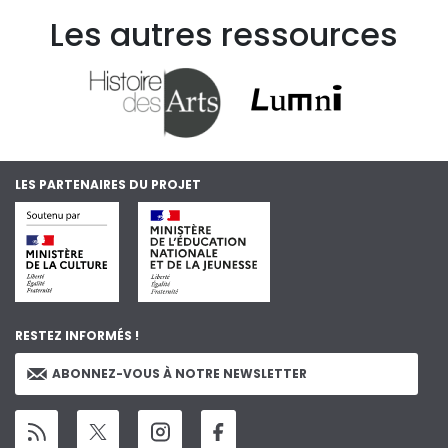
Les autres ressources
LES PARTENAIRES DU PROJET
RESTEZ INFORMÉS !
ABONNEZ-VOUS À NOTRE NEWSLETTER