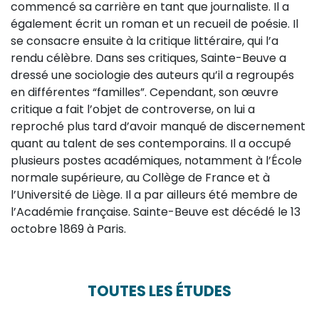
commencé sa carrière en tant que journaliste. Il a
également écrit un roman et un recueil de poésie. Il
se consacre ensuite à la critique littéraire, qui l’a
rendu célèbre. Dans ses critiques, Sainte-Beuve a
dressé une sociologie des auteurs qu’il a regroupés
en différentes “familles”. Cependant, son œuvre
critique a fait l’objet de controverse, on lui a
reproché plus tard d’avoir manqué de discernement
quant au talent de ses contemporains. Il a occupé
plusieurs postes académiques, notamment à l’École
normale supérieure, au Collège de France et à
l’Université de Liège. Il a par ailleurs été membre de
l’Académie française. Sainte-Beuve est décédé le 13
octobre 1869 à Paris.
TOUTES LES ÉTUDES