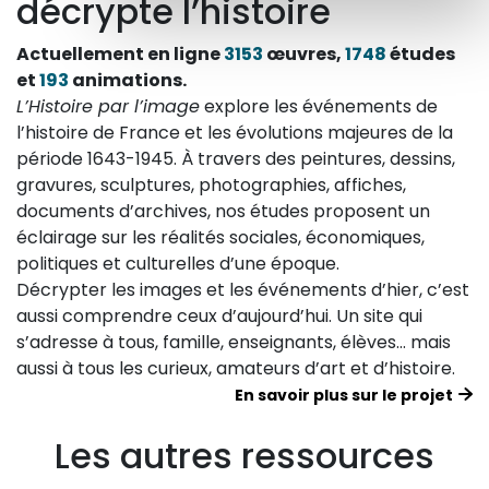
décrypte l’histoire
Actuellement en ligne
3153
œuvres,
1748
études
et
193
animations.
L’Histoire par l’image
explore les événements de
l’histoire de France et les évolutions majeures de la
période 1643-1945. À travers des peintures, dessins,
gravures, sculptures, photographies, affiches,
documents d’archives, nos études proposent un
éclairage sur les réalités sociales, économiques,
politiques et culturelles d’une époque.
Décrypter les images et les événements d’hier, c’est
aussi comprendre ceux d’aujourd’hui. Un site qui
s’adresse à tous, famille, enseignants, élèves… mais
aussi à tous les curieux, amateurs d’art et d’histoire.
En savoir plus sur le projet
Les autres ressources