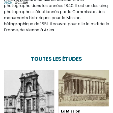
Sexe :
Homme
photographe dans les années 1840. Il est un des cinq
photographes sélectionnés par la Commission des
monuments historiques pour la Mission
héliographique de 1851. Il couvre pour elle le midi de la
France, de Vienne à Arles.
TOUTES LES ÉTUDES
La Mission