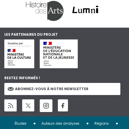
LES PARTENAIRES DU PROJET
RESTEZ INFORMÉS !
ABONNEZ-VOUS À NOTRE NEWSLETTER
Menu
Études
Auteurs des analyses
Régions