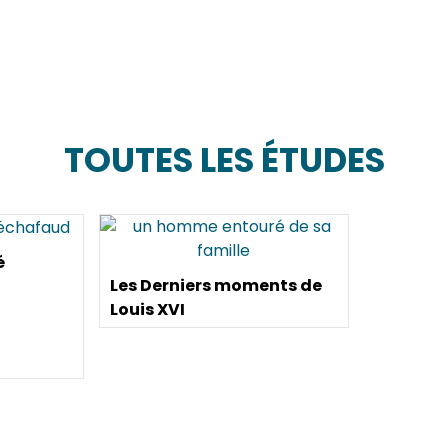
TOUTES LES ÉTUDES
é
Les Derniers moments de
Louis XVI