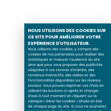
NOUS UTILISONS DES COOKIES SUR
CE SITE POUR AMÉLIORER VOTRE
EXPÉRIENCE D'UTILISATEUR.
Nous utilisons des cookies, y compris des
cookies de nos partenaires pour réaliser des
statistiques et mesurer l'audience du site
ainsi que pour vous proposer des publicités
adaptées à vos centres d'intérêts, des
contenus interactifs, des vidéos et des
fonctionnalités disponibles sur les réseaux
sociaux. Vous pouvez exprimer vos choix en
utilisant les boutons ci-après et changer
d’avis à tout moment en cliquant sur la
rubrique « Gérer les cookies » située en bas
de chaque page du site. Si vous ne souhaitez