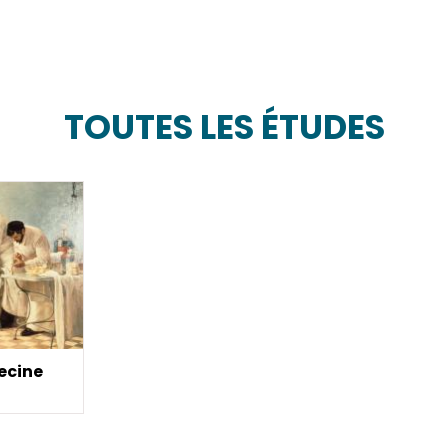
TOUTES LES ÉTUDES
ecine