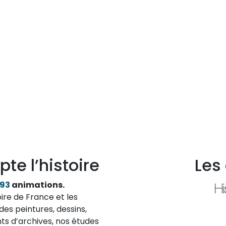
pte l’histoire
Les
193
animations.
ire de France et les
des peintures, dessins,
ts d’archives, nos études