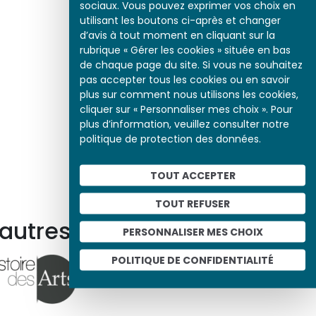
sociaux. Vous pouvez exprimer vos choix en
utilisant les boutons ci-après et changer
d’avis à tout moment en cliquant sur la
rubrique « Gérer les cookies » située en bas
de chaque page du site. Si vous ne souhaitez
pas accepter tous les cookies ou en savoir
plus sur comment nous utilisons les cookies,
cliquer sur « Personnaliser mes choix ». Pour
plus d’information, veuillez consulter notre
politique de protection des données.
TOUT ACCEPTER
TOUT REFUSER
 autres ressources
PERSONNALISER MES CHOIX
POLITIQUE DE CONFIDENTIALITÉ