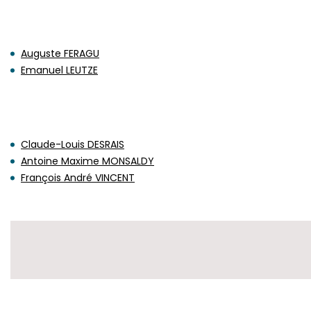
Auguste FERAGU
Emanuel LEUTZE
Claude-Louis DESRAIS
Antoine Maxime MONSALDY
François André VINCENT