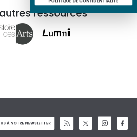
POLITIQUE DE CONFIDENTIALITÉ
 autres ressources
US À NOTRE NEWSLETTER