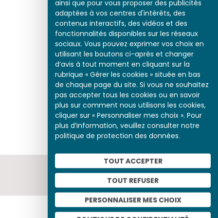
ainsi que pour vous proposer des publicités
adaptées à vos centres d'intérêts, des
contenus interactifs, des vidéos et des
fonctionnalités disponibles sur les réseaux
sociaux. Vous pouvez exprimer vos choix en
utilisant les boutons ci-après et changer
d’avis à tout moment en cliquant sur la
rubrique « Gérer les cookies » située en bas
de chaque page du site. Si vous ne souhaitez
pas accepter tous les cookies ou en savoir
plus sur comment nous utilisons les cookies,
cliquer sur « Personnaliser mes choix ». Pour
plus d’information, veuillez consulter notre
politique de protection des données.
TOUT ACCEPTER
TOUT REFUSER
PERSONNALISER MES CHOIX