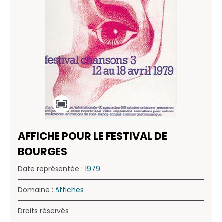
AFFICHE POUR LE FESTIVAL DE
BOURGES
Date représentée :
1979
Domaine :
Affiches
Droits réservés