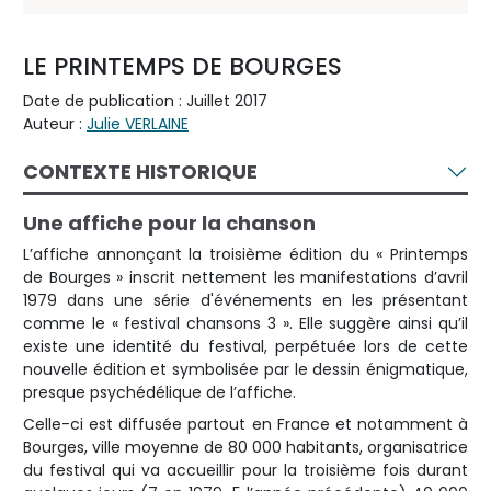
LE PRINTEMPS DE BOURGES
Date de publication : Juillet 2017
Auteur :
Julie VERLAINE
CONTEXTE HISTORIQUE
Une affiche pour la chanson
L’affiche annonçant la troisième édition du « Printemps
de Bourges » inscrit nettement les manifestations d’avril
1979 dans une série d'événements en les présentant
comme le « festival chansons 3 ». Elle suggère ainsi qu’il
existe une identité du festival, perpétuée lors de cette
nouvelle édition et symbolisée par le dessin énigmatique,
presque psychédélique de l’affiche.
Celle-ci est diffusée partout en France et notamment à
Bourges, ville moyenne de 80 000 habitants, organisatrice
du festival qui va accueillir pour la troisième fois durant