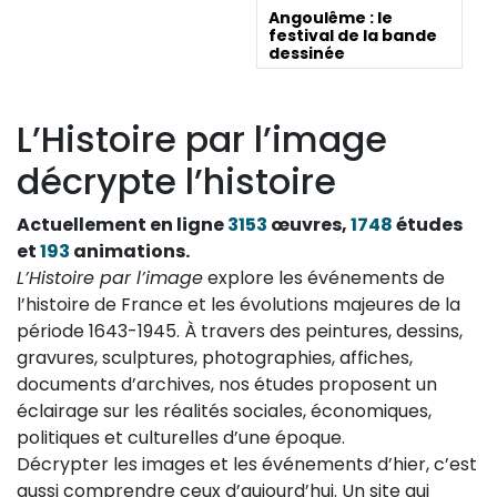
Angoulême : le
festival de la bande
dessinée
L’Histoire par l’image
décrypte l’histoire
Actuellement en ligne
3153
œuvres,
1748
études
et
193
animations.
L’Histoire par l’image
explore les événements de
l’histoire de France et les évolutions majeures de la
période 1643-1945. À travers des peintures, dessins,
gravures, sculptures, photographies, affiches,
documents d’archives, nos études proposent un
éclairage sur les réalités sociales, économiques,
politiques et culturelles d’une époque.
Décrypter les images et les événements d’hier, c’est
aussi comprendre ceux d’aujourd’hui. Un site qui