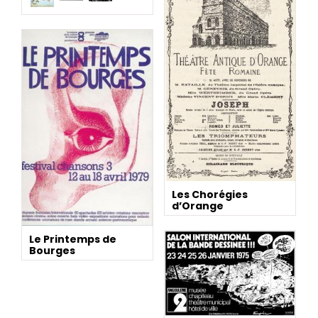
Les Chorégies
d’Orange
Le Printemps de
Bourges