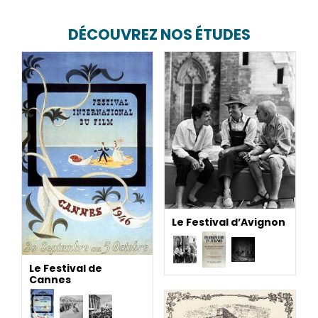
DÉCOUVREZ NOS ÉTUDES
Le Festival d’Avignon
Le Festival de
Cannes