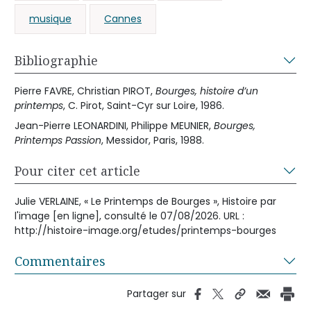
musique
Cannes
Bibliographie
Pierre FAVRE, Christian PIROT,
Bourges, histoire d’un
printemps
, C. Pirot, Saint-Cyr sur Loire, 1986.
Jean-Pierre LEONARDINI, Philippe MEUNIER,
Bourges,
Printemps Passion
, Messidor, Paris, 1988.
Pour citer cet article
Julie VERLAINE, « Le Printemps de Bourges », Histoire par
l'image [en ligne], consulté le 07/08/2026. URL :
http://histoire-image.org/etudes/printemps-bourges
Commentaires
Partager sur