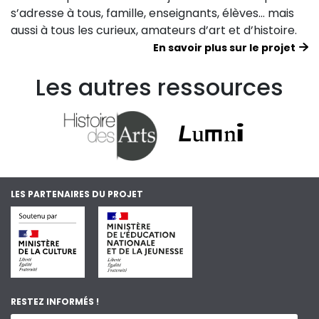
s’adresse à tous, famille, enseignants, élèves… mais
aussi à tous les curieux, amateurs d’art et d’histoire.
En savoir plus sur le projet
Les autres ressources
LES PARTENAIRES DU PROJET
RESTEZ INFORMÉS !