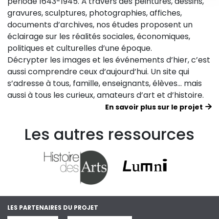
période 1643-1945. À travers des peintures, dessins,
gravures, sculptures, photographies, affiches,
documents d’archives, nos études proposent un
éclairage sur les réalités sociales, économiques,
politiques et culturelles d’une époque.
Décrypter les images et les événements d’hier, c’est
aussi comprendre ceux d’aujourd’hui. Un site qui
s’adresse à tous, famille, enseignants, élèves… mais
aussi à tous les curieux, amateurs d’art et d’histoire.
En savoir plus sur le projet
Les autres ressources
LES PARTENAIRES DU PROJET