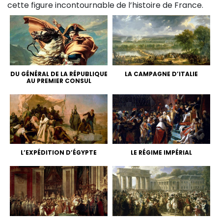
cette figure incontournable de l’histoire de France.
DU GÉNÉRAL DE LA RÉPUBLIQUE
LA CAMPAGNE D’ITALIE
AU PREMIER CONSUL
L’EXPÉDITION D’ÉGYPTE
LE RÉGIME IMPÉRIAL