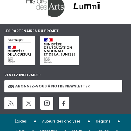
LES PARTENAIRES DU PROJET
RESTEZ INFORMÉS !
ABONNEZ-VOUS À NOTRE NEWSLETTER
Menu
Études
Auteurs des analyses
Régions