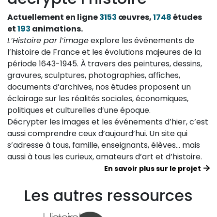
Actuellement en ligne
3153
œuvres,
1748
études
et
193
animations.
L’Histoire par l’image
explore les événements de
l’histoire de France et les évolutions majeures de la
période 1643-1945. À travers des peintures, dessins,
gravures, sculptures, photographies, affiches,
documents d’archives, nos études proposent un
éclairage sur les réalités sociales, économiques,
politiques et culturelles d’une époque.
Décrypter les images et les événements d’hier, c’est
aussi comprendre ceux d’aujourd’hui. Un site qui
s’adresse à tous, famille, enseignants, élèves… mais
aussi à tous les curieux, amateurs d’art et d’histoire.
En savoir plus sur le projet
Les autres ressources