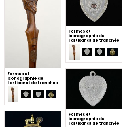
Formes et
iconographie de
l'artisanat de tranchée
Formes et
iconographie de
l'artisanat de tranchée
Formes et
iconographie de
l'artisanat de tranchée