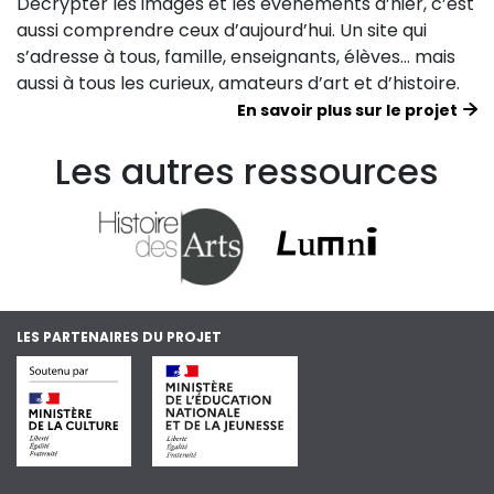
Décrypter les images et les événements d’hier, c’est
aussi comprendre ceux d’aujourd’hui. Un site qui
s’adresse à tous, famille, enseignants, élèves… mais
aussi à tous les curieux, amateurs d’art et d’histoire.
En savoir plus sur le projet
Les autres ressources
LES PARTENAIRES DU PROJET