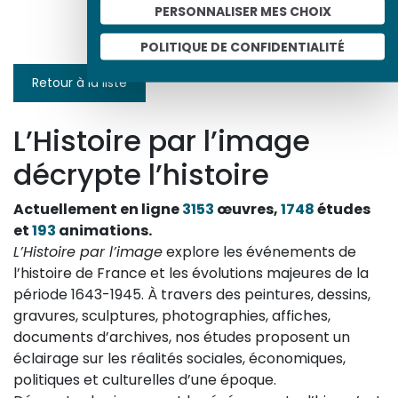
PERSONNALISER MES CHOIX
POLITIQUE DE CONFIDENTIALITÉ
Retour à la liste
L’Histoire par l’image
décrypte l’histoire
Actuellement en ligne
3153
œuvres,
1748
études
et
193
animations.
L’Histoire par l’image
explore les événements de
l’histoire de France et les évolutions majeures de la
période 1643-1945. À travers des peintures, dessins,
gravures, sculptures, photographies, affiches,
documents d’archives, nos études proposent un
éclairage sur les réalités sociales, économiques,
politiques et culturelles d’une époque.